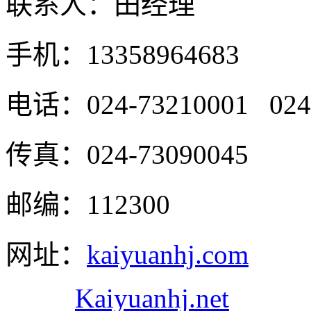
联系人：田经理
手机：13358964683
电话：024-73210001 024-
传真：024-73090045
邮编：112300
网址：
kaiyuanhj.com
Kaiyuanhj.net