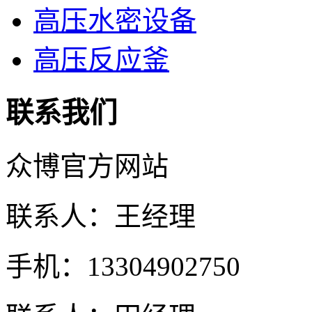
高压水密设备
高压反应釜
联系我们
众博官方网站
联系人：王经理
手机：13304902750