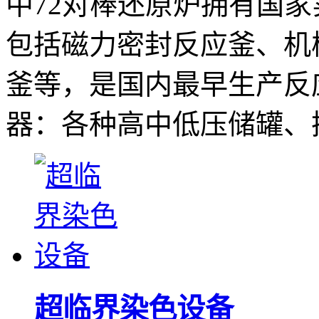
中72对棒还原炉拥有国家
包括磁力密封反应釜、机
釜等，是国内最早生产反
器：各种高中低压储罐、
超临界染色设备