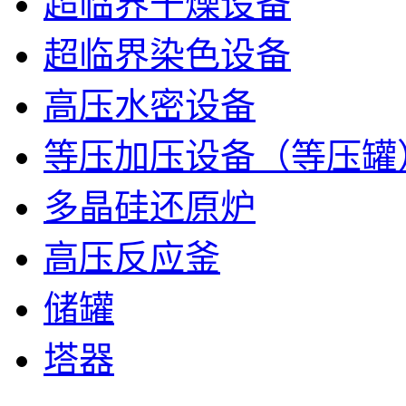
超临界干燥设备
超临界染色设备
高压水密设备
等压加压设备（等压罐
多晶硅还原炉
高压反应釜
储罐
塔器