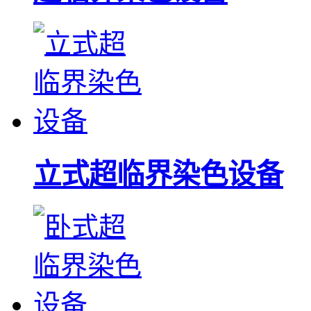
立式超临界染色设备