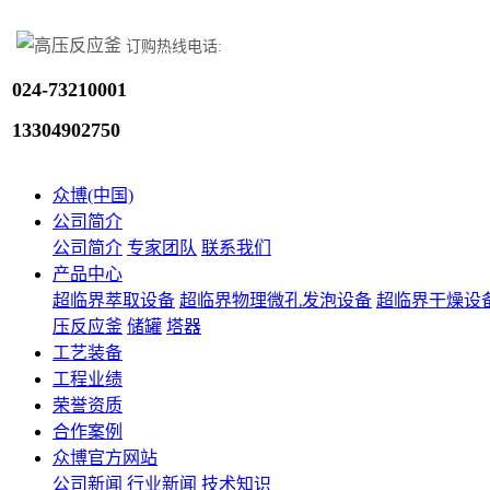
订购热线电话:
024-73210001
13304902750
众博(中国)
公司简介
公司简介
专家团队
联系我们
产品中心
超临界萃取设备
超临界物理微孔发泡设备
超临界干燥设
压反应釜
储罐
塔器
工艺装备
工程业绩
荣誉资质
合作案例
众博官方网站
公司新闻
行业新闻
技术知识