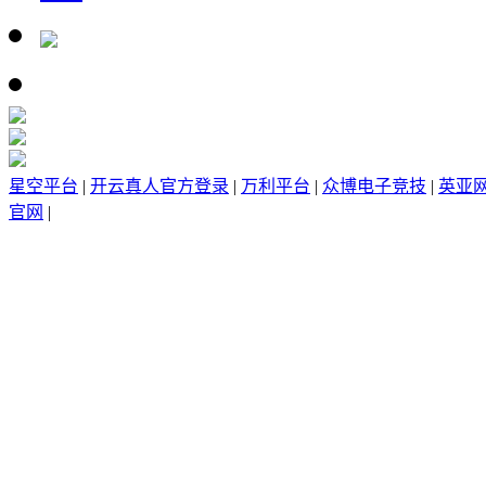
星空平台
|
开云真人官方登录
|
万利平台
|
众博电子竞技
|
英亚
官网
|