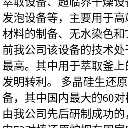
萃取设备、超临界干燥设
发泡设备等，主要用于高
材料的制备、无水染色和
前我公司该设备的技术处
最高。其中用于萃取釜上
发明转利。 多晶硅生还
备，其中国内最大的60对
由我公司先后研制成功的