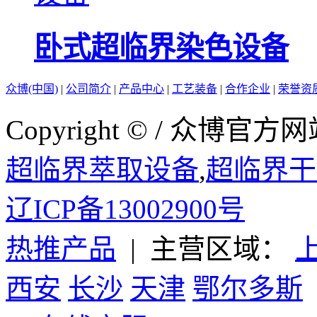
卧式超临界染色设备
众博(中国)
|
公司简介
|
产品中心
|
工艺装备
|
合作企业
|
荣誉资
Copyright © / 众博官
超临界萃取设备
,
超临界干
辽ICP备13002900号
热推产品
| 主营区域：
西安
长沙
天津
鄂尔多斯