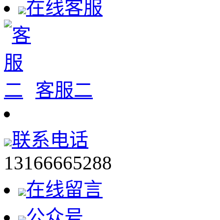
在线客服
客服二
联系电话
13166665288
在线留言
公众号